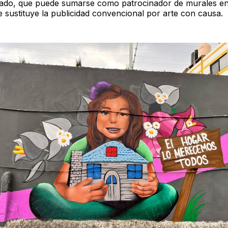
vado, que puede sumarse como patrocinador de murales e
 sustituye la publicidad convencional por arte con causa.