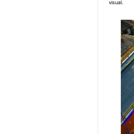
visual.