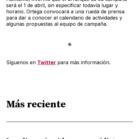
será el 1 de abril, sin especificar todavía lugar y
horario. Ortega convocará a una rueda de prensa
para dar a conocer el calendario de actividades y
algunas propuestas al equipo de campaña.
Síguenos en
Twitter
para más información.
Más reciente