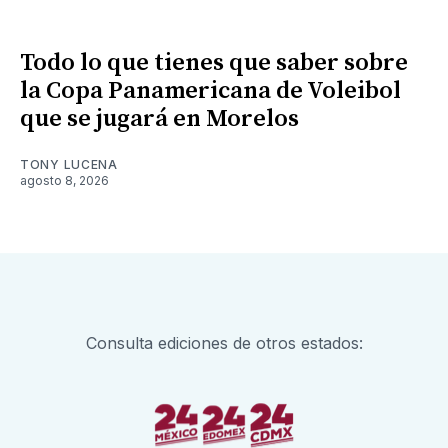
Todo lo que tienes que saber sobre
la Copa Panamericana de Voleibol
que se jugará en Morelos
TONY LUCENA
agosto 8, 2026
Consulta ediciones de otros estados: