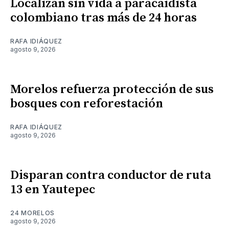
Localizan sin vida a paracaidista
colombiano tras más de 24 horas
RAFA IDIÁQUEZ
agosto 9, 2026
Morelos refuerza protección de sus
bosques con reforestación
RAFA IDIÁQUEZ
agosto 9, 2026
Disparan contra conductor de ruta
13 en Yautepec
24 MORELOS
agosto 9, 2026