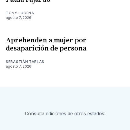
TONY LUCENA
agosto 7, 2026
Aprehenden a mujer por
desaparición de persona
SEBASTIÁN TABLAS
agosto 7, 2026
Consulta ediciones de otros estados: