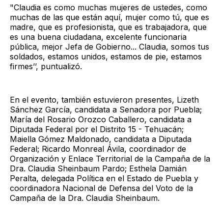
"Claudia es como muchas mujeres de ustedes, como
muchas de las que están aquí, mujer como tú, que es
madre, que es profesionista, que es trabajadora, que
es una buena ciudadana, excelente funcionaria
pública, mejor Jefa de Gobierno... Claudia, somos tus
soldados, estamos unidos, estamos de pie, estamos
firmes’’, puntualizó.
En el evento, también estuvieron presentes, Lizeth
Sánchez García, candidata a Senadora por Puebla;
María del Rosario Orozco Caballero, candidata a
Diputada Federal por el Distrito 15 - Tehuacán;
Maiella Gómez Maldonado, candidata a Diputada
Federal; Ricardo Monreal Ávila, coordinador de
Organización y Enlace Territorial de la Campaña de la
Dra. Claudia Sheinbaum Pardo; Esthela Damián
Peralta, delegada Política en el Estado de Puebla y
coordinadora Nacional de Defensa del Voto de la
Campaña de la Dra. Claudia Sheinbaum.