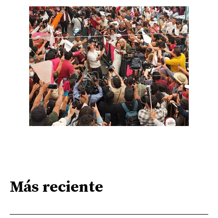
Más reciente