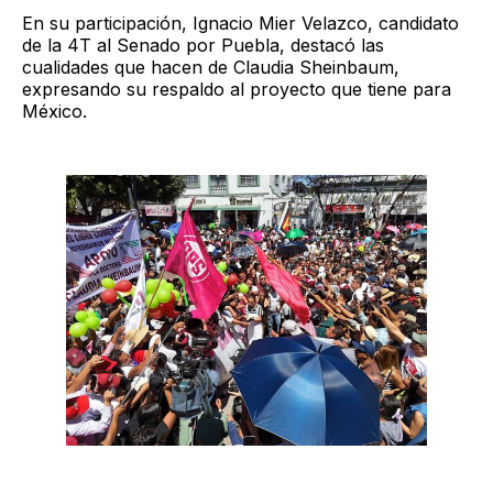
En su participación, Ignacio Mier Velazco, candidato
de la 4T al Senado por Puebla, destacó las
cualidades que hacen de Claudia Sheinbaum,
expresando su respaldo al proyecto que tiene para
México.