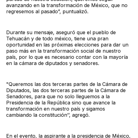
avanzando en la transformación de México, que no
regresemos al pasado”, puntualizó.
Durante su mensaje, aseguró que el pueblo de
Tehuacán y de todo méxico, tiene una pran
oportunidad en las próximas elecciones para dar un
paso más en la transformación social de nuestro
país, por lo que es necesario contar con la mayoría
en la cámara de diputados y senadores.
"Queremos las dos terceras partes de la Cámara de
Diputados, las dos terceras partes de la Cámara de
Senadores, para que no solo lleguemos a la
Presidencia de la República sino que avance la
transformación en nuestro país y sigamos
cambiando la constitución’’, agregó.
En el evento, la aspirante a la presidencia de México,