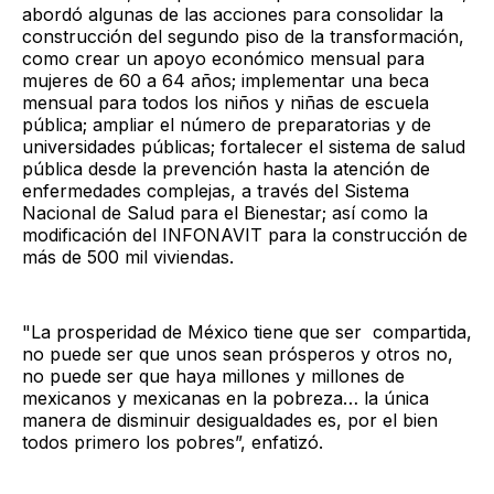
abordó algunas de las acciones para consolidar la
construcción del segundo piso de la transformación,
como crear un apoyo económico mensual para
mujeres de 60 a 64 años; implementar una beca
mensual para todos los niños y niñas de escuela
pública; ampliar el número de preparatorias y de
universidades públicas; fortalecer el sistema de salud
pública desde la prevención hasta la atención de
enfermedades complejas, a través del Sistema
Nacional de Salud para el Bienestar; así como la
modificación del INFONAVIT para la construcción de
más de 500 mil viviendas.
"La prosperidad de México tiene que ser compartida,
no puede ser que unos sean prósperos y otros no,
no puede ser que haya millones y millones de
mexicanos y mexicanas en la pobreza… la única
manera de disminuir desigualdades es, por el bien
todos primero los pobres”, enfatizó.