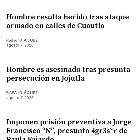
Hombre resulta herido tras ataque
armado en calles de Cuautla
RAFA IDIÁQUEZ
agosto 7, 2026
Hombre es asesinado tras presunta
persecución en Jojutla
RAFA IDIÁQUEZ
agosto 7, 2026
Imponen prisión preventiva a Jorge
Francisco “N”, presunto 4gr3s*r de
Paula Fajardo