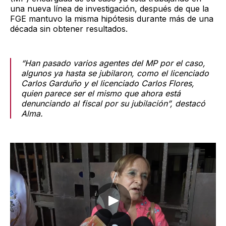
una nueva línea de investigación, después de que la
FGE mantuvo la misma hipótesis durante más de una
década sin obtener resultados.
“Han pasado varios agentes del MP por el caso,
algunos ya hasta se jubilaron, como el licenciado
Carlos Garduño y el licenciado Carlos Flores,
quien parece ser el mismo que ahora está
denunciando al fiscal por su jubilación”, destacó
Alma.