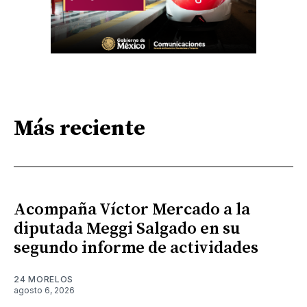
Más reciente
Acompaña Víctor Mercado a la
diputada Meggi Salgado en su
segundo informe de actividades
24 MORELOS
agosto 6, 2026