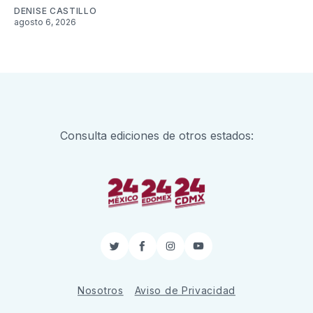
DENISE CASTILLO
agosto 6, 2026
Consulta ediciones de otros estados:
Twitter
Facebook
Instagram
YouTube
Nosotros
Aviso de Privacidad