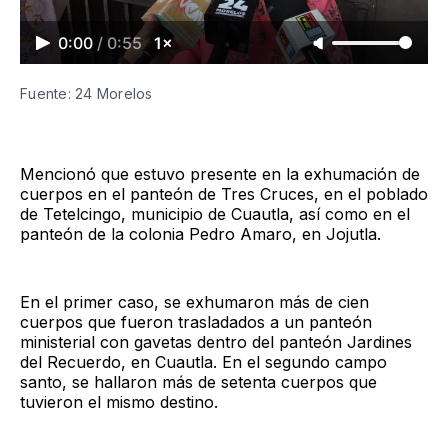
0:00
/
0:55
1×
Fuente: 24 Morelos
Mencionó que estuvo presente en la exhumación de
cuerpos en el panteón de Tres Cruces, en el poblado
de Tetelcingo, municipio de Cuautla, así como en el
panteón de la colonia Pedro Amaro, en Jojutla.
En el primer caso, se exhumaron más de cien
cuerpos que fueron trasladados a un panteón
ministerial con gavetas dentro del panteón Jardines
del Recuerdo, en Cuautla. En el segundo campo
santo, se hallaron más de setenta cuerpos que
tuvieron el mismo destino.