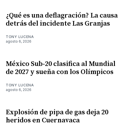
¿Qué es una deflagración? La causa
detrás del incidente Las Granjas
TONY LUCENA
agosto 6, 2026
México Sub-20 clasifica al Mundial
de 2027 y sueña con los Olímpicos
TONY LUCENA
agosto 6, 2026
Explosión de pipa de gas deja 20
heridos en Cuernavaca