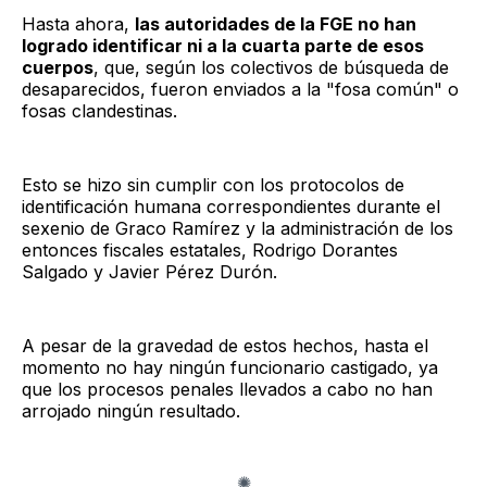
Hasta ahora,
las autoridades de la FGE no han
logrado identificar ni a la cuarta parte de esos
cuerpos
, que, según los colectivos de búsqueda de
desaparecidos, fueron enviados a la "fosa común" o
fosas clandestinas.
Esto se hizo sin cumplir con los protocolos de
identificación humana correspondientes durante el
sexenio de Graco Ramírez y la administración de los
entonces fiscales estatales, Rodrigo Dorantes
Salgado y Javier Pérez Durón.
A pesar de la gravedad de estos hechos, hasta el
momento no hay ningún funcionario castigado, ya
que los procesos penales llevados a cabo no han
arrojado ningún resultado.