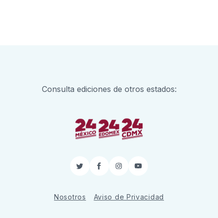
6
Consulta ediciones de otros estados:
Twitter
Facebook
Instagram
YouTube
Nosotros
Aviso de Privacidad