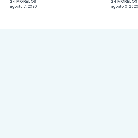
24 MORELOS
24 MORELOS
agosto 7, 2026
agosto 6, 202