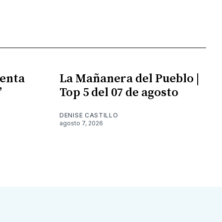
enta
La Mañanera del Pueblo |
”
Top 5 del 07 de agosto
DENISE CASTILLO
agosto 7, 2026