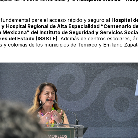
 fundamental para el acceso rápido y seguro al
Hospital d
y Hospital Regional de Alta Especialidad “Centenario de
 Mexicana” del Instituto de Seguridad y Servicios Socia
res del Estado (ISSSTE)
. Además de centros escolares, á
s y colonias de los municipios de Temixco y Emiliano Zapat