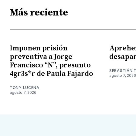
Más reciente
Imponen prisión
Aprehe
preventiva a Jorge
desapar
Francisco “N”, presunto
SEBASTIÁN 
4gr3s*r de Paula Fajardo
agosto 7, 2026
TONY LUCENA
agosto 7, 2026