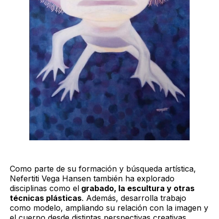
Como parte de su formación y búsqueda artística,
Nefertiti Vega Hansen también ha explorado
disciplinas como el
grabado, la escultura y otras
técnicas plásticas
. Además, desarrolla trabajo
como modelo, ampliando su relación con la imagen y
el cuerpo desde distintas perspectivas creativas.