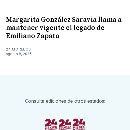
Margarita González Saravia llama a
mantener vigente el legado de
Emiliano Zapata
24 MORELOS
agosto 8, 2026
Consulta ediciones de otros estados: