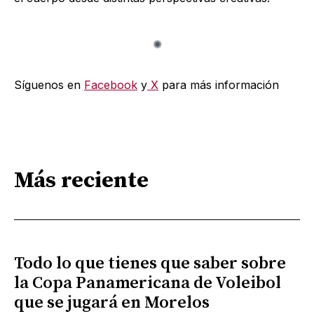
Síguenos en
Facebook
y
X
para más información
Más reciente
Todo lo que tienes que saber sobre
la Copa Panamericana de Voleibol
que se jugará en Morelos