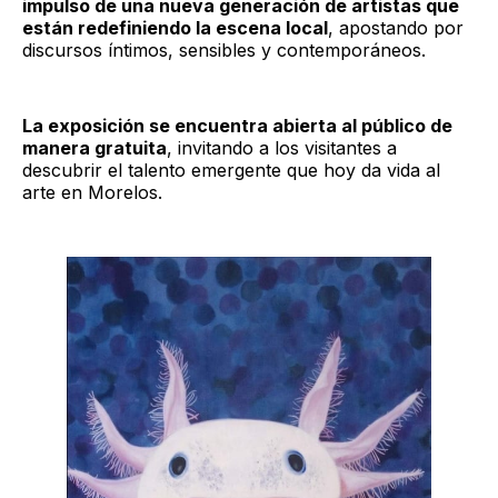
impulso de una nueva generación de artistas que
están redefiniendo la escena local
, apostando por
discursos íntimos, sensibles y contemporáneos.
La exposición se encuentra abierta al público de
manera gratuita
, invitando a los visitantes a
descubrir el talento emergente que hoy da vida al
arte en Morelos.