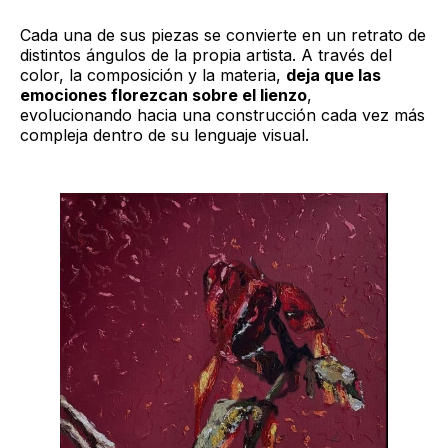
Cada una de sus piezas se convierte en un retrato de
distintos ángulos de la propia artista. A través del
color, la composición y la materia,
deja que las
emociones florezcan sobre el lienzo
,
evolucionando hacia una construcción cada vez más
compleja dentro de su lenguaje visual.