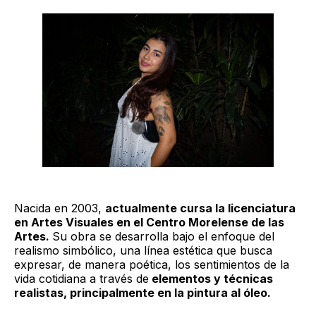
Nacida en 2003,
actualmente cursa la licenciatura
en Artes Visuales en el Centro Morelense de las
Artes.
Su obra se desarrolla bajo el enfoque del
realismo simbólico, una línea estética que busca
expresar, de manera poética, los sentimientos de la
vida cotidiana a través de
elementos y técnicas
realistas, principalmente en la pintura al óleo.