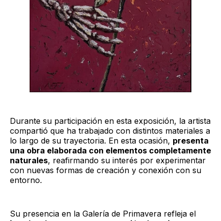
Durante su participación en esta exposición, la artista
compartió que ha trabajado con distintos materiales a
lo largo de su trayectoria. En esta ocasión,
presenta
una obra elaborada con elementos completamente
naturales
, reafirmando su interés por experimentar
con nuevas formas de creación y conexión con su
entorno.
Su presencia en la Galería de Primavera refleja el