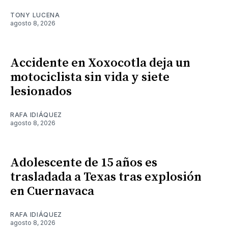
TONY LUCENA
agosto 8, 2026
Accidente en Xoxocotla deja un
motociclista sin vida y siete
lesionados
RAFA IDIÁQUEZ
agosto 8, 2026
Adolescente de 15 años es
trasladada a Texas tras explosión
en Cuernavaca
RAFA IDIÁQUEZ
agosto 8, 2026