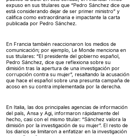
expuso en sus titulares que “Pedro Sánchez dice que
está considerando dejar de ser primer ministro” y
califica como extraordinaria e impactante la carta
publicada por Pedro Sánchez.
En Francia también reaccionaron los medios de
comunicación; por ejemplo, Le Monde menciona en
sus titulares: “El presidente del gobierno español,
Pedro Sánchez, dice que reflexiona sobre su
dimisión tras la apertura de una investigación por
corrupción contra su mujer”, resaltando la acusación
que hace el español sobre una presunta campaña de
acoso en su contra implementada por la derecha.
En Italia, las dos principales agencias de información
del país, Ansa y Agi, informaron rápidamente del
hecho, casi con el mismo titular: “Sánchez valora la
dimisión por la investigación de su mujer”. El resto de
los diarios se limitaron a enfatizar en la investigación