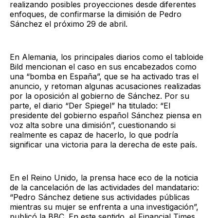
realizando posibles proyecciones desde diferentes
enfoques, de confirmarse la dimisión de Pedro
Sánchez el próximo 29 de abril.
En Alemania, los principales diarios como el tabloide
Bild mencionan el caso en sus encabezados como
una “bomba en España”, que se ha activado tras el
anuncio, y retoman algunas acusaciones realizadas
por la oposición al gobierno de Sánchez. Por su
parte, el diario “Der Spiegel” ha titulado: “El
presidente del gobierno español Sánchez piensa en
voz alta sobre una dimisión”, cuestionando si
realmente es capaz de hacerlo, lo que podría
significar una victoria para la derecha de este país.
En el Reino Unido, la prensa hace eco de la noticia
de la cancelación de las actividades del mandatario:
“Pedro Sánchez detiene sus actividades públicas
mientras su mujer se enfrenta a una investigación”,
publicó la BBC. En este sentido, el Financial Times