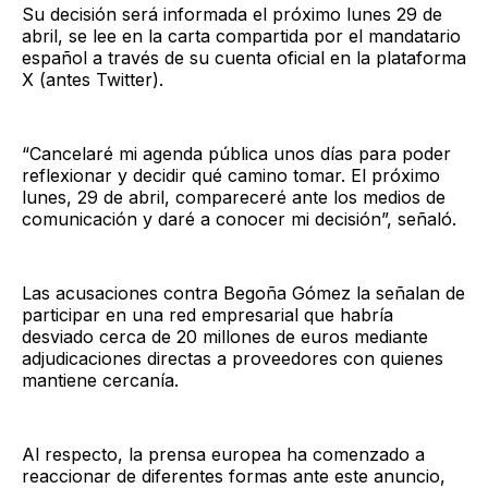
Su decisión será informada el próximo lunes 29 de
abril, se lee en la carta compartida por el mandatario
español a través de su cuenta oficial en la plataforma
X (antes Twitter).
“Cancelaré mi agenda pública unos días para poder
reflexionar y decidir qué camino tomar. El próximo
lunes, 29 de abril, compareceré ante los medios de
comunicación y daré a conocer mi decisión”, señaló.
Las acusaciones contra Begoña Gómez la señalan de
participar en una red empresarial que habría
desviado cerca de 20 millones de euros mediante
adjudicaciones directas a proveedores con quienes
mantiene cercanía.
Al respecto, la prensa europea ha comenzado a
reaccionar de diferentes formas ante este anuncio,