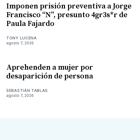
Imponen prisión preventiva a Jorge
Francisco “N”, presunto 4gr3s*r de
Paula Fajardo
TONY LUCENA
agosto 7, 2026
Aprehenden a mujer por
desaparición de persona
SEBASTIÁN TABLAS
agosto 7, 2026