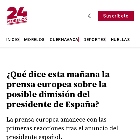
Suscríbete
INICIO
MORELOS
CUERNAVACA
DEPORTES
HUELLAS
H
¿Qué dice esta mañana la
prensa europea sobre la
posible dimisión del
presidente de España?
La prensa europea amanece con las
primeras reacciones tras el anuncio del
presidente español.