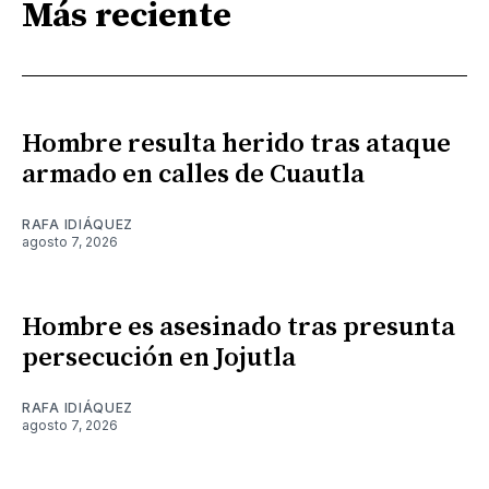
Más reciente
Hombre resulta herido tras ataque
armado en calles de Cuautla
RAFA IDIÁQUEZ
agosto 7, 2026
Hombre es asesinado tras presunta
persecución en Jojutla
RAFA IDIÁQUEZ
agosto 7, 2026