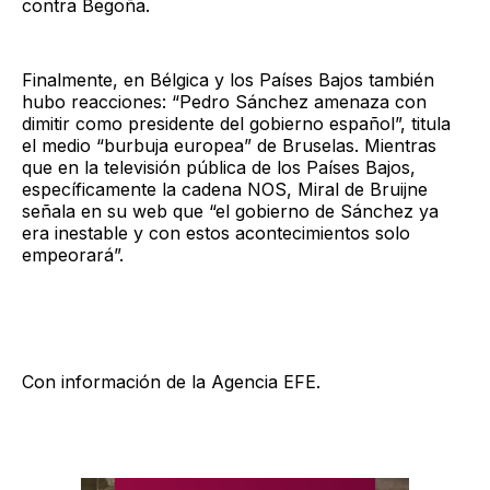
contra Begoña.
Finalmente, en Bélgica y los Países Bajos también
hubo reacciones: “Pedro Sánchez amenaza con
dimitir como presidente del gobierno español”, titula
el medio “burbuja europea” de Bruselas. Mientras
que en la televisión pública de los Países Bajos,
específicamente la cadena NOS, Miral de Bruijne
señala en su web que “el gobierno de Sánchez ya
era inestable y con estos acontecimientos solo
empeorará”.
Con información de la Agencia EFE.