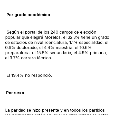
Por grado académico
Según el portal de los 240 cargos de elección
popular que elegirá Morelos, el 32.3% tiene un grado
de estudios de nivel licenciatura, 1.1% especialidad, el
0.6% doctorado, el 4.4% maestría, el 10.6%
preparatoria, el 15.6% secundaria, el 4.9% primaria,
el 3.7% carrera técnica.
El 19.4% no respondió.
Por sexo
La paridad se hizo presente y en todos los partidos