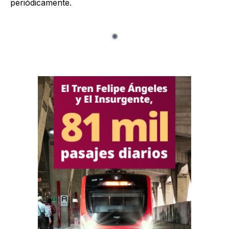
periódicamente.