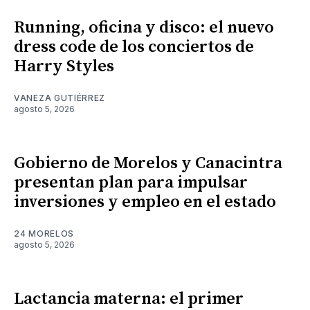
Running, oficina y disco: el nuevo
dress code de los conciertos de
Harry Styles
VANEZA GUTIÉRREZ
agosto 5, 2026
Gobierno de Morelos y Canacintra
presentan plan para impulsar
inversiones y empleo en el estado
24 MORELOS
agosto 5, 2026
Lactancia materna: el primer