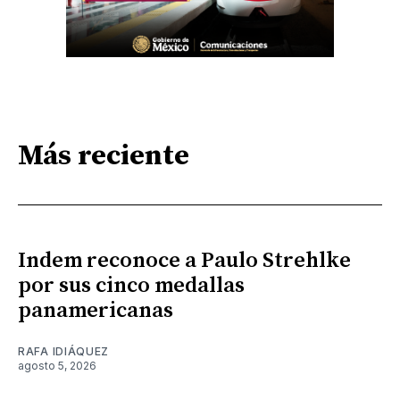
Más reciente
Indem reconoce a Paulo Strehlke
por sus cinco medallas
panamericanas
RAFA IDIÁQUEZ
agosto 5, 2026