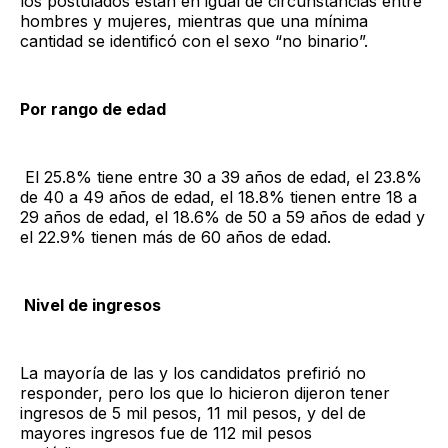
los postulados están en igual de circunstancias entre
hombres y mujeres, mientras que una mínima
cantidad se identificó con el sexo “no binario”.
Por rango de edad
El 25.8% tiene entre 30 a 39 años de edad, el 23.8%
de 40 a 49 años de edad, el 18.8% tienen entre 18 a
29 años de edad, el 18.6% de 50 a 59 años de edad y
el 22.9% tienen más de 60 años de edad.
Nivel de ingresos
La mayoría de las y los candidatos prefirió no
responder, pero los que lo hicieron dijeron tener
ingresos de 5 mil pesos, 11 mil pesos, y del de
mayores ingresos fue de 112 mil pesos