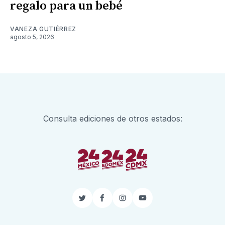
regalo para un bebé
VANEZA GUTIÉRREZ
agosto 5, 2026
Consulta ediciones de otros estados:
Twitter
Facebook
Instagram
YouTube