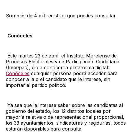
Son más de 4 mil registros que puedes consultar.
Conóceles
Éste martes 23 de abril, el Instituto Morelense de
Procesos Electorales y de Participación Ciudadana
(Impepac), dio a conocer la plataforma digital:
Conóceles
cualquier persona podrá acceder para
conocer a la o el candidato que le interese, sin
importar el partido político.
Ya sea que le interese saber sobre las candidatas al
gobierno del estado, los 12 distritos locales por
mayoría relativa o de representacional proporcional,
los 33 ayuntamientos, sindicaturas y regidurías, todos
estarán disponibles para consulta.