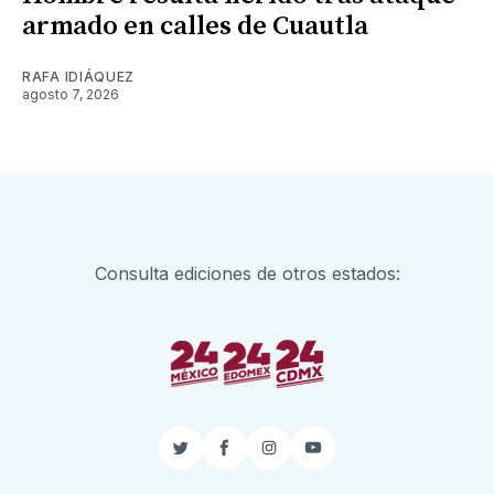
armado en calles de Cuautla
RAFA IDIÁQUEZ
agosto 7, 2026
Consulta ediciones de otros estados:
Twitter
Facebook
Instagram
YouTube