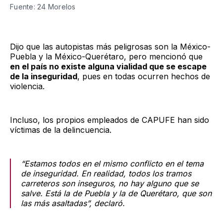
Fuente: 24 Morelos
Dijo que las autopistas más peligrosas son la México-
Puebla y la México-Querétaro, pero mencionó que
en el país no existe alguna vialidad que se escape
de la inseguridad
, pues en todas ocurren hechos de
violencia.
Incluso, los propios empleados de CAPUFE han sido
víctimas de la delincuencia.
“Estamos todos en el mismo conflicto en el tema
de inseguridad. En realidad, todos los tramos
carreteros son inseguros, no hay alguno que se
salve. Está la de Puebla y la de Querétaro, que son
las más asaltadas”, declaró.