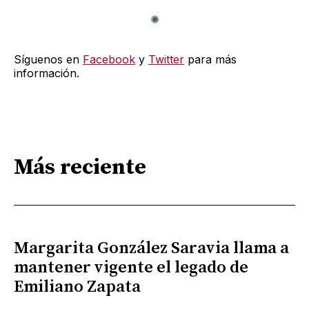
Síguenos en
Facebook
y
Twitter
para más
información.
Más reciente
Margarita González Saravia llama a
mantener vigente el legado de
Emiliano Zapata