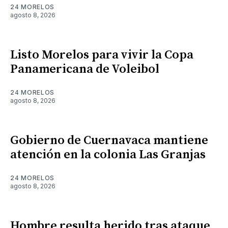
24 MORELOS
agosto 8, 2026
Listo Morelos para vivir la Copa
Panamericana de Voleibol
24 MORELOS
agosto 8, 2026
Gobierno de Cuernavaca mantiene
atención en la colonia Las Granjas
24 MORELOS
agosto 8, 2026
Hombre resulta herido tras ataque