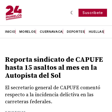
Suscríbete
INICIO
MORELOS
CUERNAVACA
DEPORTES
HUELLAS
H
Reporta sindicato de CAPUFE
hasta 15 asaltos al mes en la
Autopista del Sol
El secretario general de CAPUFE comentó
respecto a la incidencia delictiva en las
carreteras federales.