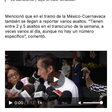
Mencionó que en el tramo de la México-Cuernavaca
también se llegan a reportar varios asaltos. “Tienen
entre 2 y 5 asaltos en el transcurso de la semana, a
veces varios al día, aunque no hay un número
específico”, comentó.
0:00
/
1:12
1×