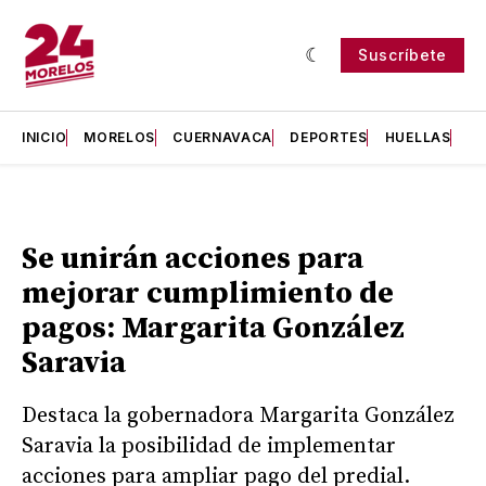
Suscríbete
INICIO
MORELOS
CUERNAVACA
DEPORTES
HUELLAS
H
Se unirán acciones para
mejorar cumplimiento de
pagos: Margarita González
Saravia
Destaca la gobernadora Margarita González
Saravia la posibilidad de implementar
acciones para ampliar pago del predial.