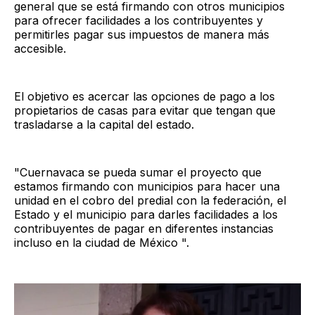
general que se está firmando con otros municipios
para ofrecer facilidades a los contribuyentes y
permitirles pagar sus impuestos de manera más
accesible.
El objetivo es acercar las opciones de pago a los
propietarios de casas para evitar que tengan que
trasladarse a la capital del estado.
"Cuernavaca se pueda sumar el proyecto que
estamos firmando con municipios para hacer una
unidad en el cobro del predial con la federación, el
Estado y el municipio para darles facilidades a los
contribuyentes de pagar en diferentes instancias
incluso en la ciudad de México ".