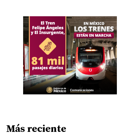
Más reciente