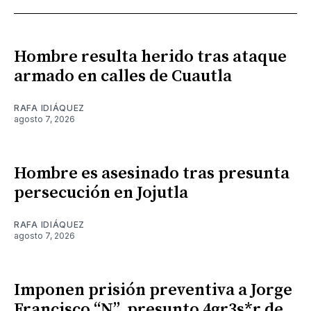
Hombre resulta herido tras ataque
armado en calles de Cuautla
RAFA IDIÁQUEZ
agosto 7, 2026
Hombre es asesinado tras presunta
persecución en Jojutla
RAFA IDIÁQUEZ
agosto 7, 2026
Imponen prisión preventiva a Jorge
Francisco “N”, presunto 4gr3s*r de