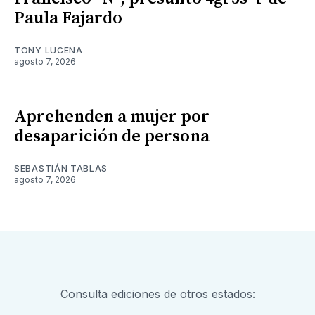
Paula Fajardo
TONY LUCENA
agosto 7, 2026
Aprehenden a mujer por
desaparición de persona
SEBASTIÁN TABLAS
agosto 7, 2026
Consulta ediciones de otros estados: