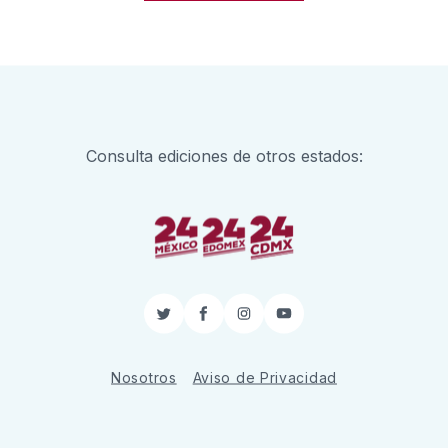
Consulta ediciones de otros estados:
Twitter
Facebook
Instagram
YouTube
Nosotros
Aviso de Privacidad