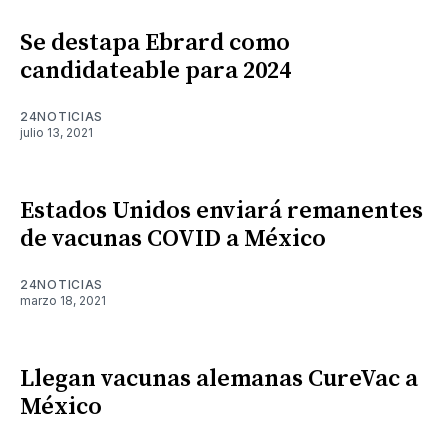
Se destapa Ebrard como
candidateable para 2024
24NOTICIAS
julio 13, 2021
Estados Unidos enviará remanentes
de vacunas COVID a México
24NOTICIAS
marzo 18, 2021
Llegan vacunas alemanas CureVac a
México