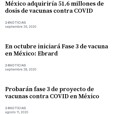
México adquiriría 51.6 millones de
dosis de vacunas contra COVID
24NOTICIAS
septiembre 29, 2020
En octubre iniciará Fase 3 de vacuna
en México: Ebrard
24NOTICIAS
septiembre 28, 2020
Probarán fase 3 de proyecto de
vacunas contra COVID en México
24NOTICIAS
agosto 11, 2020