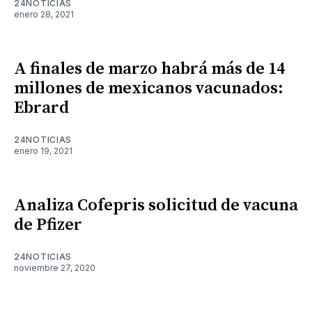
24NOTICIAS
enero 28, 2021
A finales de marzo habrá más de 14
millones de mexicanos vacunados:
Ebrard
24NOTICIAS
enero 19, 2021
Analiza Cofepris solicitud de vacuna
de Pfizer
24NOTICIAS
noviembre 27, 2020