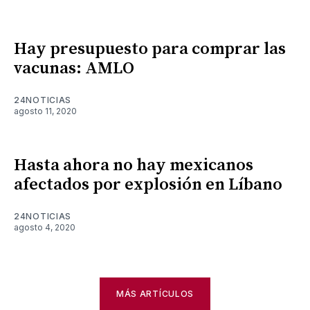
Hay presupuesto para comprar las
vacunas: AMLO
24NOTICIAS
agosto 11, 2020
Hasta ahora no hay mexicanos
afectados por explosión en Líbano
24NOTICIAS
agosto 4, 2020
MÁS ARTÍCULOS