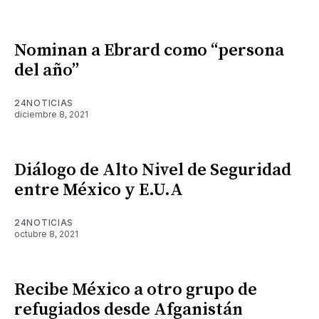
Nominan a Ebrard como “persona
del año”
24NOTICIAS
diciembre 8, 2021
Diálogo de Alto Nivel de Seguridad
entre México y E.U.A
24NOTICIAS
octubre 8, 2021
Recibe México a otro grupo de
refugiados desde Afganistán