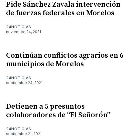
Pide Sánchez Zavala intervención
de fuerzas federales en Morelos
24NOTICIAS
noviembre 24, 2021
Continúan conflictos agrarios en 6
municipios de Morelos
24NOTICIAS
septiembre 24, 2021
Detienen a 5 presuntos
colaboradores de “El Señorón”
24NOTICIAS
septiembre 21, 2021