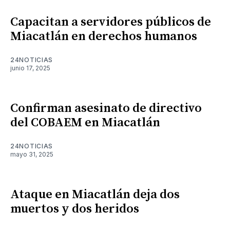
Capacitan a servidores públicos de
Miacatlán en derechos humanos
24NOTICIAS
junio 17, 2025
Confirman asesinato de directivo
del COBAEM en Miacatlán
24NOTICIAS
mayo 31, 2025
Ataque en Miacatlán deja dos
muertos y dos heridos