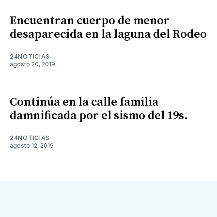
Encuentran cuerpo de menor
desaparecida en la laguna del Rodeo
24NOTICIAS
agosto 20, 2019
Continúa en la calle familia
damnificada por el sismo del 19s.
24NOTICIAS
agosto 12, 2019