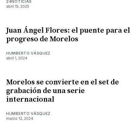
24NOTICIAS
abril 15, 2025
Juan Ángel Flores: el puente para el
progreso de Morelos
HUMBERTO VÁSQUEZ
abril 1, 2024
Morelos se convierte en el set de
grabación de una serie
internacional
HUMBERTO VÁSQUEZ
marzo 12, 2024