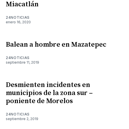
Miacatlán
24NOTICIAS
enero 16, 2020
Balean a hombre en Mazatepec
24NOTICIAS
septiembre 11, 2019
Desmienten incidentes en
municipios de la zona sur –
poniente de Morelos
24NOTICIAS
septiembre 2, 2019