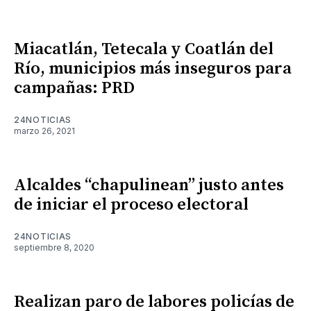
Miacatlán, Tetecala y Coatlán del
Río, municipios más inseguros para
campañas: PRD
24NOTICIAS
marzo 26, 2021
Alcaldes “chapulinean” justo antes
de iniciar el proceso electoral
24NOTICIAS
septiembre 8, 2020
Realizan paro de labores policías de