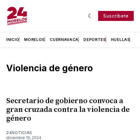
Suscríbete
INICIO
MORELOS
CUERNAVACA
DEPORTES
HUELLAS
H
Violencia de género
Secretario de gobierno convoca a
gran cruzada contra la violencia de
género
24NOTICIAS
diciembre 19, 2024