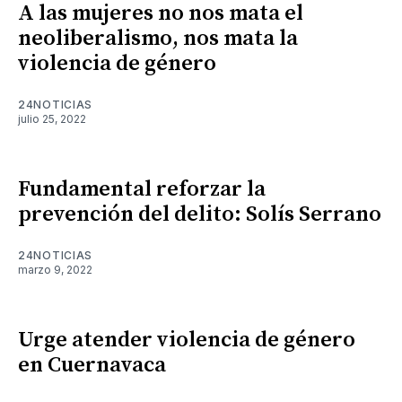
A las mujeres no nos mata el
neoliberalismo, nos mata la
violencia de género
24NOTICIAS
julio 25, 2022
Fundamental reforzar la
prevención del delito: Solís Serrano
24NOTICIAS
marzo 9, 2022
Urge atender violencia de género
en Cuernavaca