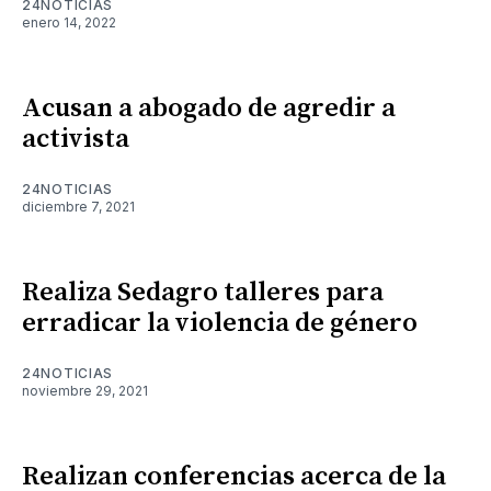
24NOTICIAS
enero 14, 2022
Acusan a abogado de agredir a
activista
24NOTICIAS
diciembre 7, 2021
Realiza Sedagro talleres para
erradicar la violencia de género
24NOTICIAS
noviembre 29, 2021
Realizan conferencias acerca de la