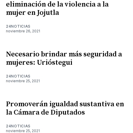
eliminación de la violencia a la
mujer en Jojutla
24NOTICIAS
noviembre 26, 2021
Necesario brindar más seguridad a
mujeres: Urióstegui
24NOTICIAS
noviembre 25, 2021
Promoverán igualdad sustantiva en
la Cámara de Diputados
24NOTICIAS
noviembre 25, 2021