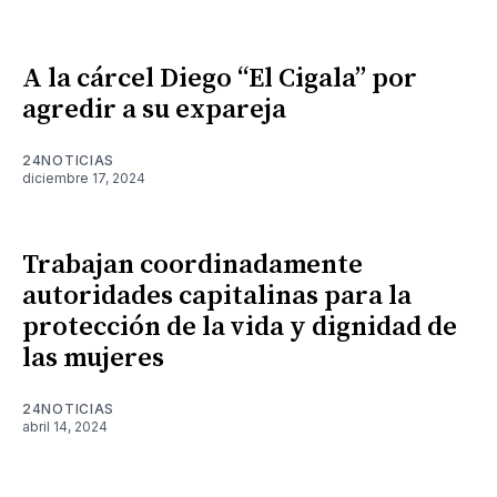
A la cárcel Diego “El Cigala” por
agredir a su expareja
24NOTICIAS
diciembre 17, 2024
Trabajan coordinadamente
autoridades capitalinas para la
protección de la vida y dignidad de
las mujeres
24NOTICIAS
abril 14, 2024