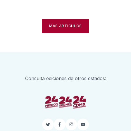
MÁS ARTÍCULOS
Consulta ediciones de otros estados:
Twitter
Facebook
Instagram
YouTube