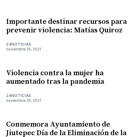
Importante destinar recursos para
prevenir violencia: Matías Quiroz
24NOTICIAS
noviembre 25, 2021
Violencia contra la mujer ha
aumentado tras la pandemia
24NOTICIAS
noviembre 25, 2021
Conmemora Ayuntamiento de
Jiutepec Día de la Eliminación de la