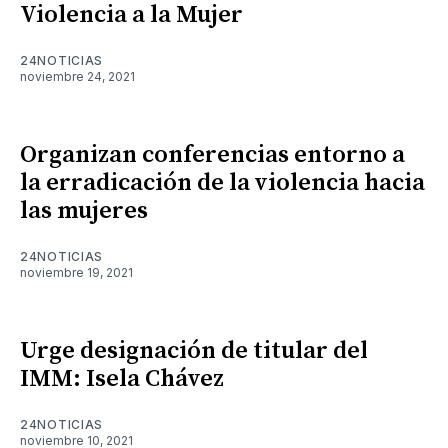
Violencia a la Mujer
24NOTICIAS
noviembre 24, 2021
Organizan conferencias entorno a
la erradicación de la violencia hacia
las mujeres
24NOTICIAS
noviembre 19, 2021
Urge designación de titular del
IMM: Isela Chávez
24NOTICIAS
noviembre 10, 2021