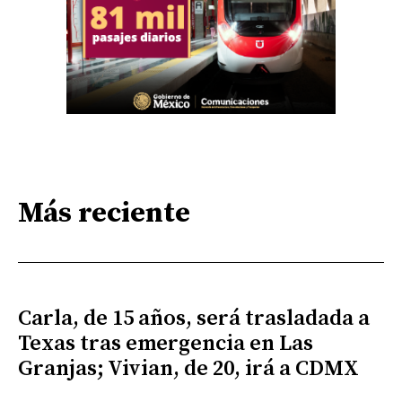
Más reciente
Carla, de 15 años, será trasladada a
Texas tras emergencia en Las
Granjas; Vivian, de 20, irá a CDMX