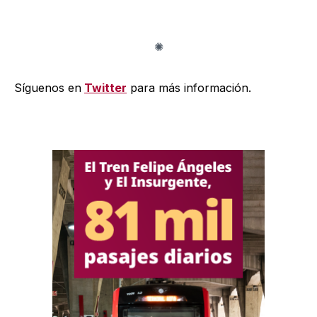
Síguenos en
Twitter
para más información.