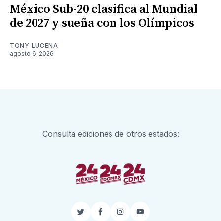
México Sub-20 clasifica al Mundial
de 2027 y sueña con los Olímpicos
TONY LUCENA
agosto 6, 2026
Consulta ediciones de otros estados:
Twitter
Facebook
Instagram
YouTube