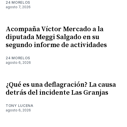
24 MORELOS
agosto 7, 2026
Acompaña Víctor Mercado a la
diputada Meggi Salgado en su
segundo informe de actividades
24 MORELOS
agosto 6, 2026
¿Qué es una deflagración? La causa
detrás del incidente Las Granjas
TONY LUCENA
agosto 6, 2026