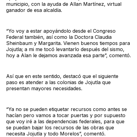
municipio, con la ayuda de Allan Martínez, virtual
ganador de esa alcaldía.
“Yo voy a estar apoyándolo desde el Congreso
Federal también, así como la Doctora Claudia
Sheinbaum y Margarita. Vienen buenos tiempos para
Jojutla; a mi me tocó levantarlo después del sismo,
hoy a Alan le dejamos avanzada esa parte”, comentó.
Así que en este sentido, destacó que el siguiente
paso es atender a las colonias de Jojutla que
presentan mayores necesidades.
“Ya no se pueden etiquetar recursos como antes se
hacían pero vamos a tocar puertas y por supuesto
que voy iré a las dependencias federales, para que
se puedan bajar los recursos de las obras que
necesita Jojutla y todo Morelos”, comentó.