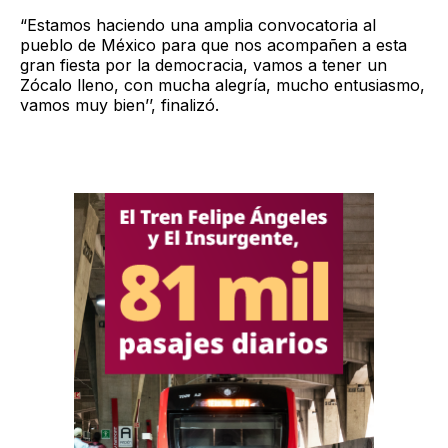
“Estamos haciendo una amplia convocatoria al
pueblo de México para que nos acompañen a esta
gran fiesta por la democracia, vamos a tener un
Zócalo lleno, con mucha alegría, mucho entusiasmo,
vamos muy bien’’, finalizó.