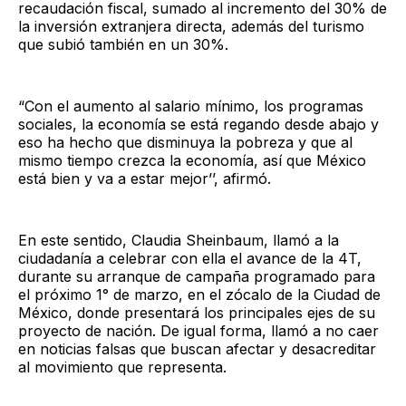
recaudación fiscal, sumado al incremento del 30% de
la inversión extranjera directa, además del turismo
que subió también en un 30%.
“Con el aumento al salario mínimo, los programas
sociales, la economía se está regando desde abajo y
eso ha hecho que disminuya la pobreza y que al
mismo tiempo crezca la economía, así que México
está bien y va a estar mejor’’, afirmó.
En este sentido, Claudia Sheinbaum, llamó a la
ciudadanía a celebrar con ella el avance de la 4T,
durante su arranque de campaña programado para
el próximo 1° de marzo, en el zócalo de la Ciudad de
México, donde presentará los principales ejes de su
proyecto de nación. De igual forma, llamó a no caer
en noticias falsas que buscan afectar y desacreditar
al movimiento que representa.