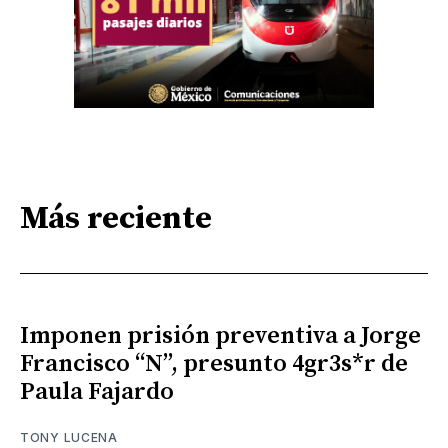
Más reciente
Imponen prisión preventiva a Jorge
Francisco “N”, presunto 4gr3s*r de
Paula Fajardo
TONY LUCENA