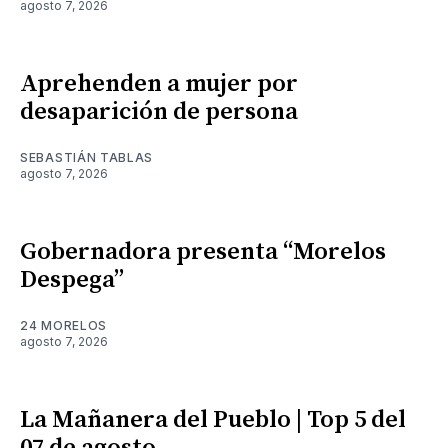
agosto 7, 2026
Aprehenden a mujer por
desaparición de persona
SEBASTIÁN TABLAS
agosto 7, 2026
Gobernadora presenta “Morelos
Despega”
24 MORELOS
agosto 7, 2026
La Mañanera del Pueblo | Top 5 del