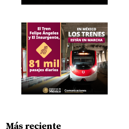
Más reciente