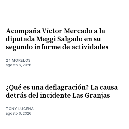
Acompaña Víctor Mercado a la
diputada Meggi Salgado en su
segundo informe de actividades
24 MORELOS
agosto 6, 2026
¿Qué es una deflagración? La causa
detrás del incidente Las Granjas
TONY LUCENA
agosto 6, 2026