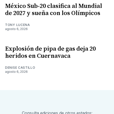
México Sub-20 clasifica al Mundial
de 2027 y sueña con los Olímpicos
TONY LUCENA
agosto 6, 2026
Explosión de pipa de gas deja 20
heridos en Cuernavaca
DENISE CASTILLO
agosto 6, 2026
Consulta ediciones de otros estados: