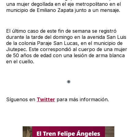
una mujer degollada en el eje metropolitano en el
municipio de Emiliano Zapata junto a un mensaje.
El último caso de este fin de semana se registró
durante la tarde del domingo en la avenida San Luis
de la colonia Paraje San Lucas, en el municipio de
Jiutepec. Este correspondió al cuerpo de una mujer
de 50 años de edad con una lesión de arma blanca
en el cuello.
Síguenos en
Twitter
para más información.