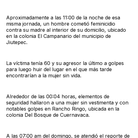
Aproximadamente a las 11:00 de la noche de esa
misma jornada, un hombre cometió feminicidio
contra su madre al interior de su domicilio, ubicado
en la colonia El Campanario del municipio de
Jiutepec.
La víctima tenía 60 y su agresor la último a golpes
para luego huir del lugar en el que más tarde
encontrarían a la mujer sin vida.
Alrededor de las 00:04 horas, elementos de
seguridad hallaron a una mujer sin vestimenta y con
notables golpes en Rancho Ringo, ubicada en la
colonia Del Bosque de Cuernavaca.
A las 07:00 am del domingo, se atendió el reporte de