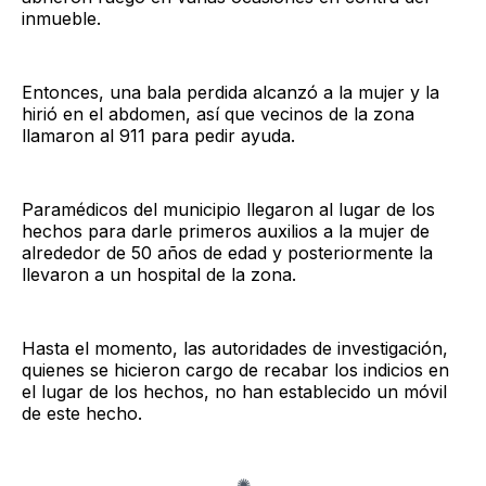
inmueble.
Entonces, una bala perdida alcanzó a la mujer y la
hirió en el abdomen, así que vecinos de la zona
llamaron al 911 para pedir ayuda.
Paramédicos del municipio llegaron al lugar de los
hechos para darle primeros auxilios a la mujer de
alrededor de 50 años de edad y posteriormente la
llevaron a un hospital de la zona.
Hasta el momento, las autoridades de investigación,
quienes se hicieron cargo de recabar los indicios en
el lugar de los hechos, no han establecido un móvil
de este hecho.