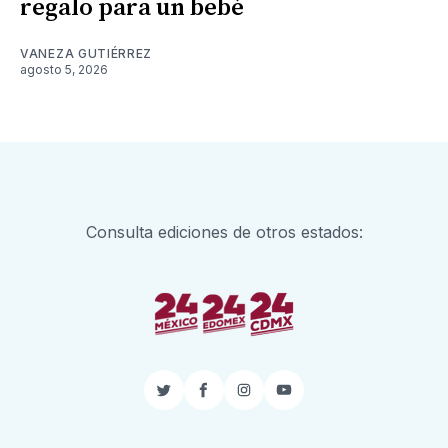
regalo para un bebé
VANEZA GUTIÉRREZ
agosto 5, 2026
Consulta ediciones de otros estados:
Twitter
Facebook
Instagram
YouTube