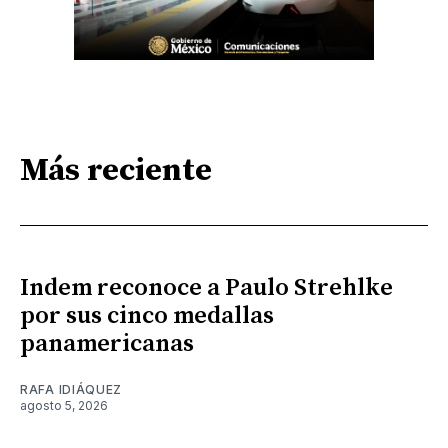
Más reciente
Indem reconoce a Paulo Strehlke
por sus cinco medallas
panamericanas
RAFA IDIÁQUEZ
agosto 5, 2026