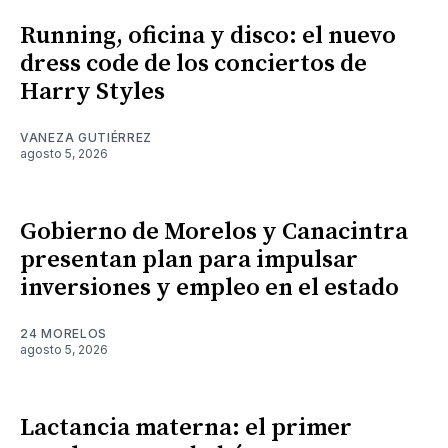
Running, oficina y disco: el nuevo
dress code de los conciertos de
Harry Styles
VANEZA GUTIÉRREZ
agosto 5, 2026
Gobierno de Morelos y Canacintra
presentan plan para impulsar
inversiones y empleo en el estado
24 MORELOS
agosto 5, 2026
Lactancia materna: el primer