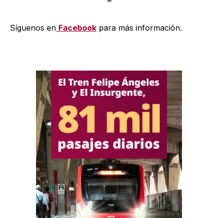
Síguenos en
Facebook
para más información.