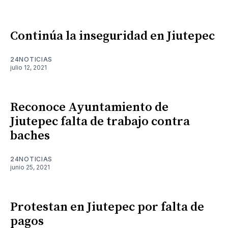
Continúa la inseguridad en Jiutepec
24NOTICIAS
julio 12, 2021
Reconoce Ayuntamiento de
Jiutepec falta de trabajo contra
baches
24NOTICIAS
junio 25, 2021
Protestan en Jiutepec por falta de
pagos