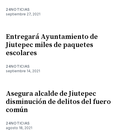
24NOTICIAS
septiembre 27, 2021
Entregará Ayuntamiento de
Jiutepec miles de paquetes
escolares
24NOTICIAS
septiembre 14, 2021
Asegura alcalde de Jiutepec
disminución de delitos del fuero
común
24NOTICIAS
agosto 18, 2021