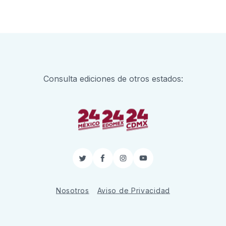
Consulta ediciones de otros estados:
Twitter
Facebook
Instagram
YouTube
Nosotros
Aviso de Privacidad