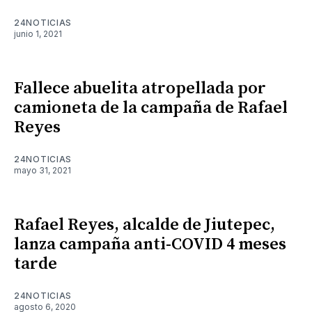
24NOTICIAS
junio 1, 2021
Fallece abuelita atropellada por
camioneta de la campaña de Rafael
Reyes
24NOTICIAS
mayo 31, 2021
Rafael Reyes, alcalde de Jiutepec,
lanza campaña anti-COVID 4 meses
tarde
24NOTICIAS
agosto 6, 2020