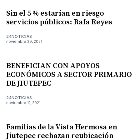
Sin el 5 % estarían en riesgo
servicios públicos: Rafa Reyes
24NOTICIAS
noviembre 29, 2021
BENEFICIAN CON APOYOS
ECONÓMICOS A SECTOR PRIMARIO
DE JIUTEPEC
24NOTICIAS
noviembre 11, 2021
Familias de la Vista Hermosa en
Jiutepec rechazan reubicación