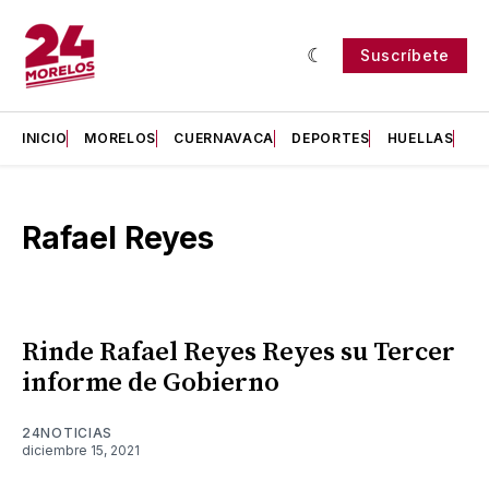
Suscríbete
INICIO
MORELOS
CUERNAVACA
DEPORTES
HUELLAS
H
Rafael Reyes
Rinde Rafael Reyes Reyes su Tercer
informe de Gobierno
24NOTICIAS
diciembre 15, 2021