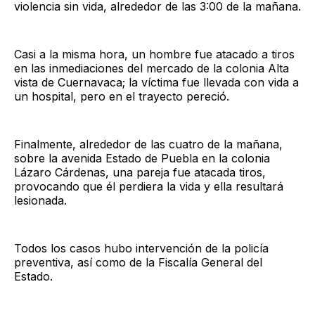
violencia sin vida, alrededor de las 3:00 de la mañana.
Casi a la misma hora, un hombre fue atacado a tiros
en las inmediaciones del mercado de la colonia Alta
vista de Cuernavaca; la víctima fue llevada con vida a
un hospital, pero en el trayecto pereció.
Finalmente, alrededor de las cuatro de la mañana,
sobre la avenida Estado de Puebla en la colonia
Lázaro Cárdenas, una pareja fue atacada tiros,
provocando que él perdiera la vida y ella resultará
lesionada.
Todos los casos hubo intervención de la policía
preventiva, así como de la Fiscalía General del
Estado.