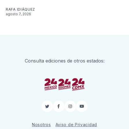
RAFA IDIÁQUEZ
agosto 7, 2026
Consulta ediciones de otros estados:
Twitter
Facebook
Instagram
YouTube
Nosotros
Aviso de Privacidad