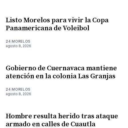
Listo Morelos para vivir la Copa
Panamericana de Voleibol
24 MORELOS
agosto 8, 2026
Gobierno de Cuernavaca mantiene
atención en la colonia Las Granjas
24 MORELOS
agosto 8, 2026
Hombre resulta herido tras ataque
armado en calles de Cuautla