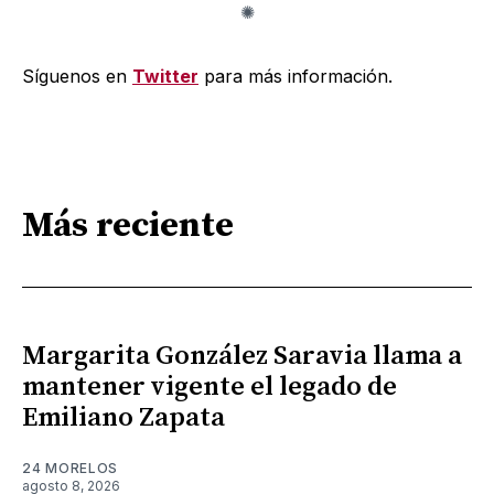
Síguenos en
Twitter
para más información.
Más reciente
Margarita González Saravia llama a
mantener vigente el legado de
Emiliano Zapata
24 MORELOS
agosto 8, 2026