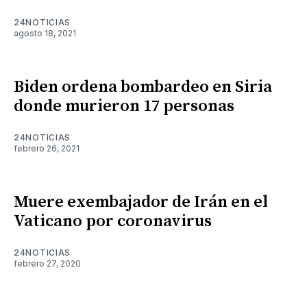
24NOTICIAS
agosto 18, 2021
Biden ordena bombardeo en Siria
donde murieron 17 personas
24NOTICIAS
febrero 26, 2021
Muere exembajador de Irán en el
Vaticano por coronavirus
24NOTICIAS
febrero 27, 2020