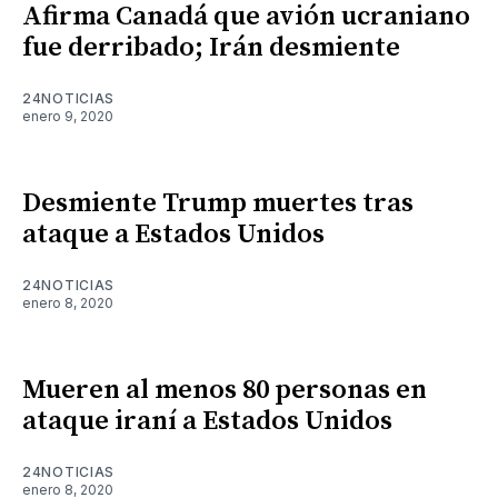
Afirma Canadá que avión ucraniano
fue derribado; Irán desmiente
24NOTICIAS
enero 9, 2020
Desmiente Trump muertes tras
ataque a Estados Unidos
24NOTICIAS
enero 8, 2020
Mueren al menos 80 personas en
ataque iraní a Estados Unidos
24NOTICIAS
enero 8, 2020