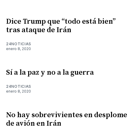
Dice Trump que “todo está bien”
tras ataque de Irán
24NOTICIAS
enero 8, 2020
Sí a la paz y no a la guerra
24NOTICIAS
enero 8, 2020
No hay sobrevivientes en desplome
de avión en Irán