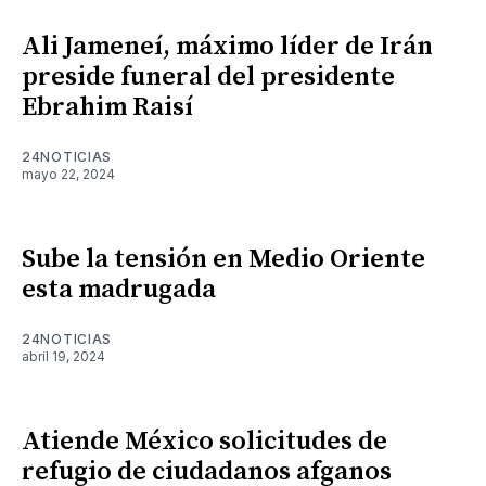
Ali Jameneí, máximo líder de Irán
preside funeral del presidente
Ebrahim Raisí
24NOTICIAS
mayo 22, 2024
Sube la tensión en Medio Oriente
esta madrugada
24NOTICIAS
abril 19, 2024
Atiende México solicitudes de
refugio de ciudadanos afganos