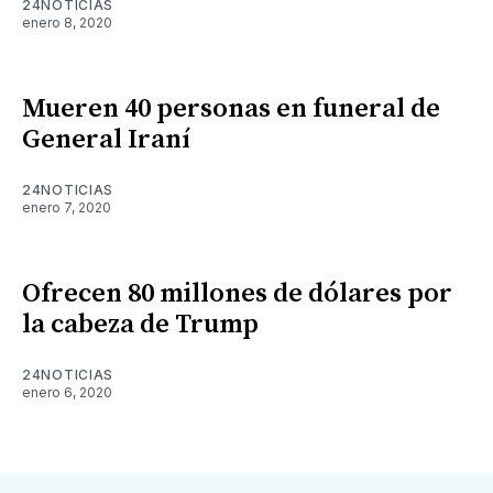
24NOTICIAS
enero 8, 2020
Mueren 40 personas en funeral de
General Iraní
24NOTICIAS
enero 7, 2020
Ofrecen 80 millones de dólares por
la cabeza de Trump
24NOTICIAS
enero 6, 2020