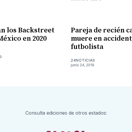
n los Backstreet
Pareja de recién c
México en 2020
muere en accident
futbolista
9
24NOTICIAS
junio 24, 2019
Consulta ediciones de otros estados: