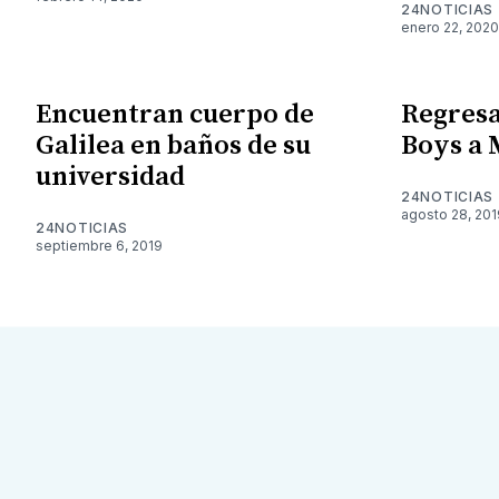
24NOTICIAS
enero 22, 2020
Encuentran cuerpo de
Regresa
Galilea en baños de su
Boys a 
universidad
24NOTICIAS
agosto 28, 201
24NOTICIAS
septiembre 6, 2019