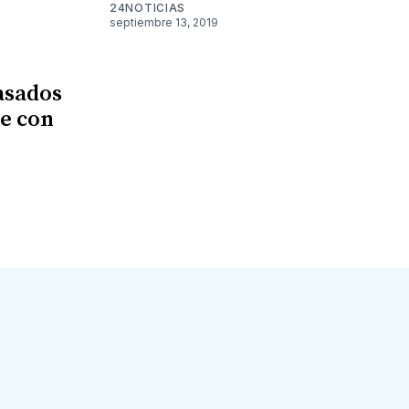
24NOTICIAS
septiembre 13, 2019
asados
e con